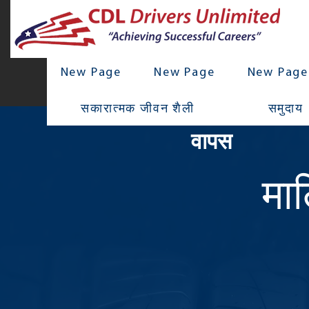
New Page
New Page
New Page
सकारात्मक जीवन शैली
समुदाय
वापस
मा