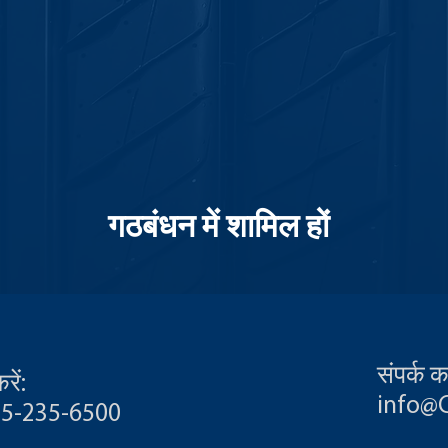
गठबंधन में शामिल हों
संपर्क कर
ें:
info@
55-235-6500