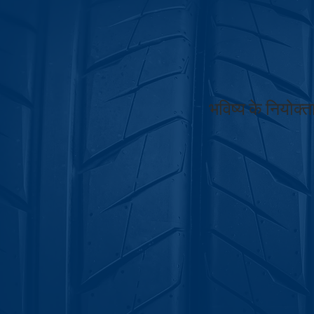
भविष्य के नियोक्त