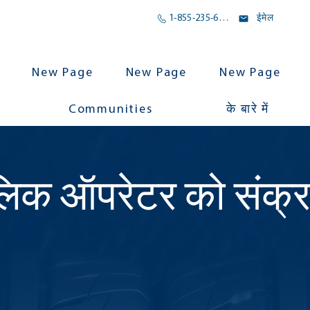
1-855-235-6500
ईमेल
New Page
New Page
New Page
Communities
के बारे में
लिक ऑपरेटर को संक्