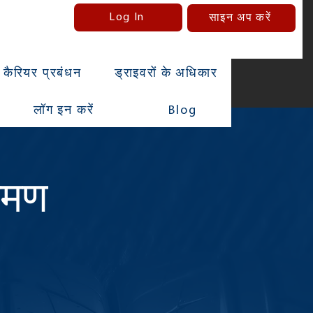
Log In
साइन अप करें
कैरियर प्रबंधन
ड्राइवरों के अधिकार
लॉग इन करें
Blog
रमण