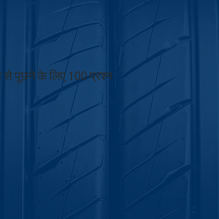
ा से पूछने के लिए 100 प्रश्न