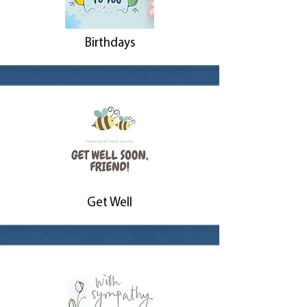
Birthdays
Get Well