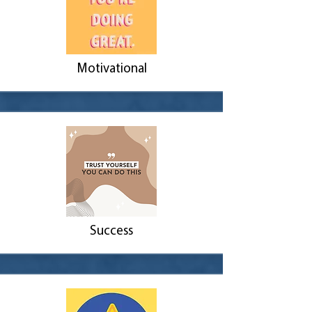
Motivational
Success