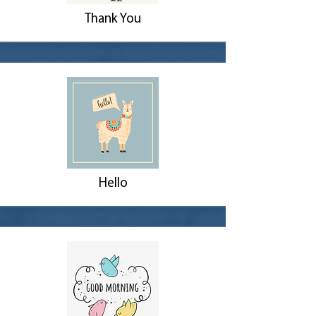
Thank You
Hello