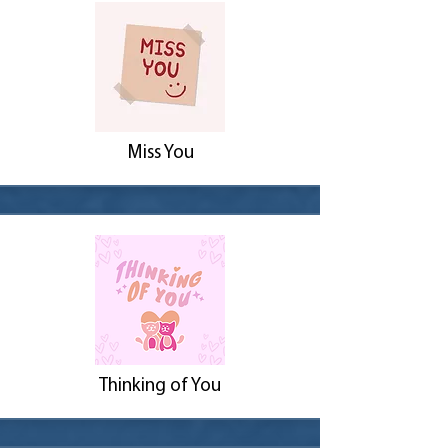
Miss You
Thinking of You