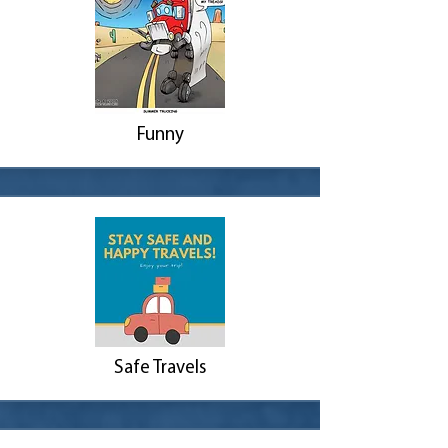
Funny
Safe Travels