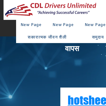
New Page
New Page
New Page
सकारात्मक जीवन शैली
समुदाय
वापस