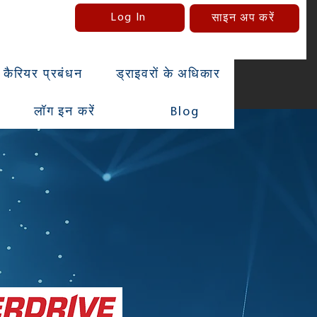
Log In
साइन अप करें
कैरियर प्रबंधन
ड्राइवरों के अधिकार
लॉग इन करें
Blog