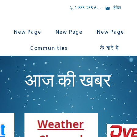
1-855-235-6500
ईमेल
New Page
New Page
New Page
Communities
के बारे में
आज की खबर