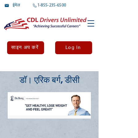
ईमेल
1-855-235-6500
Log In
साइन अप करें
डॉ। एरिक बर्ग, डीसी