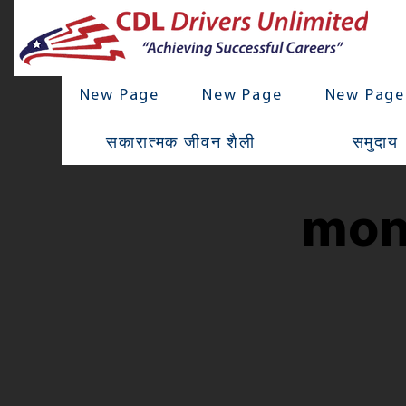
New Page
New Page
New Page
सकारात्मक जीवन शैली
समुदाय
mon