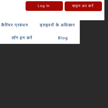
Log In
साइन अप करें
कैरियर प्रबंधन
ड्राइवरों के अधिकार
लॉग इन करें
Blog